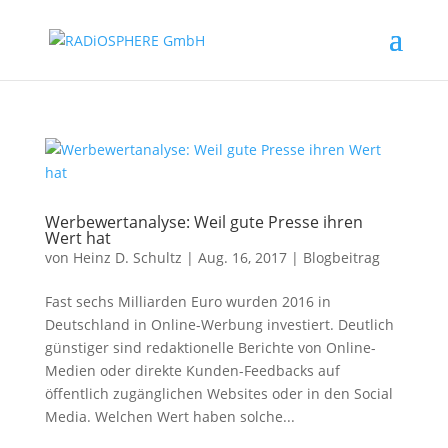
Werbewertanalyse: Weil gute Presse ihren
Wert hat
von
Heinz D. Schultz
|
Aug. 16, 2017
|
Blogbeitrag
Fast sechs Milliarden Euro wurden 2016 in
Deutschland in Online-Werbung investiert. Deutlich
günstiger sind redaktionelle Berichte von Online-
Medien oder direkte Kunden-Feedbacks auf
öffentlich zugänglichen Websites oder in den Social
Media. Welchen Wert haben solche...