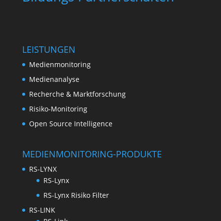
LEISTUNGEN
Medienmonitoring
Medienanalyse
Recherche & Marktforschung
Risiko-Monitoring
Open Source Intelligence
MEDIENMONITORING-PRODUKTE
RS-LYNX
RS-Lynx
RS-Lynx Risiko Filter
RS-LINK