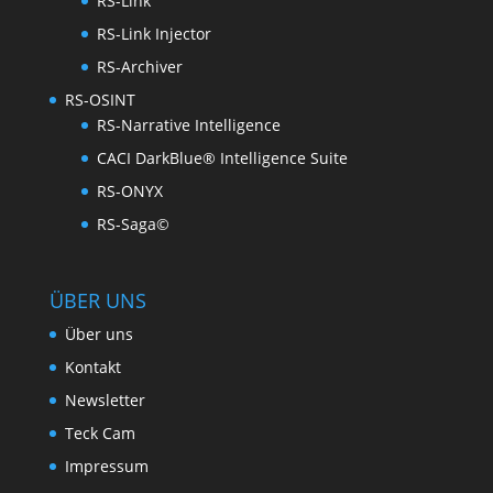
RS-Link
RS-Link Injector
RS-Archiver
RS-OSINT
RS-Narrative Intelligence
CACI DarkBlue® Intelligence Suite
RS-ONYX
RS-Saga©
ÜBER UNS
Über uns
Kontakt
Newsletter
Teck Cam
Impressum