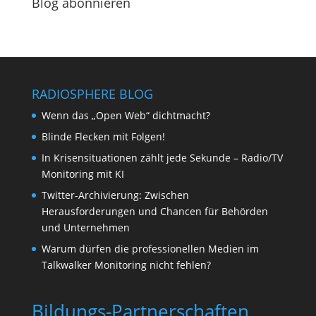
Blog abonnieren
RADIOSPHERE BLOG
Wenn das „Open Web“ dichtmacht?
Blinde Flecken mit Folgen!
In Krisensituationen zählt jede Sekunde – Radio/TV
Monitoring mit KI
Twitter-Archivierung: Zwischen
Herausforderungen und Chancen für Behörden
und Unternehmen
Warum dürfen die professionellen Medien im
Talkwalker Monitoring nicht fehlen?
Bildungs-Partnerschaften