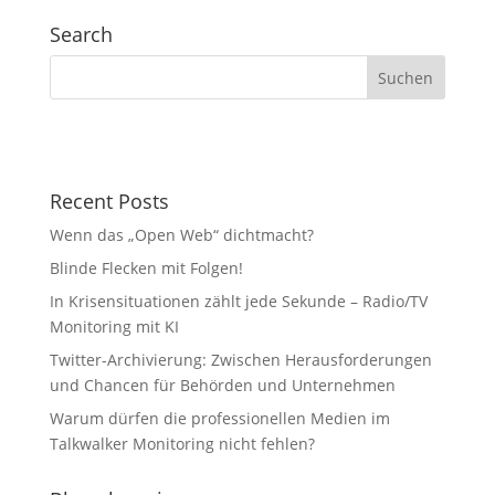
Search
Recent Posts
Wenn das „Open Web“ dichtmacht?
Blinde Flecken mit Folgen!
In Krisensituationen zählt jede Sekunde – Radio/TV
Monitoring mit KI
Twitter-Archivierung: Zwischen Herausforderungen
und Chancen für Behörden und Unternehmen
Warum dürfen die professionellen Medien im
Talkwalker Monitoring nicht fehlen?