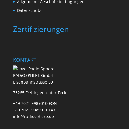
Allgemeine Geschäftsbedingungen
Datenschutz
Zertifizierungen
KONTAKT
RADiOSPHERE GmbH
Eisenbahnstrasse 59
73265 Dettingen unter Teck
+49 7021 9989010 FON
+49 7021 9989011 FAX
info@radiosphere.de