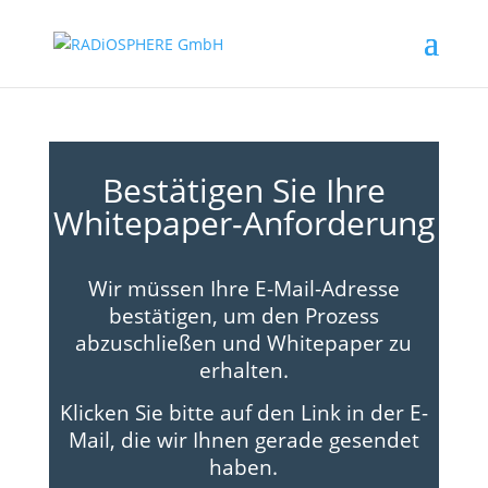
Bestätigen Sie Ihre
Whitepaper-Anforderung
Wir müssen Ihre E-Mail-Adresse
bestätigen, um den Prozess
abzuschließen und Whitepaper zu
erhalten.
Klicken Sie bitte auf den Link in der E-
Mail, die wir Ihnen gerade gesendet
haben.