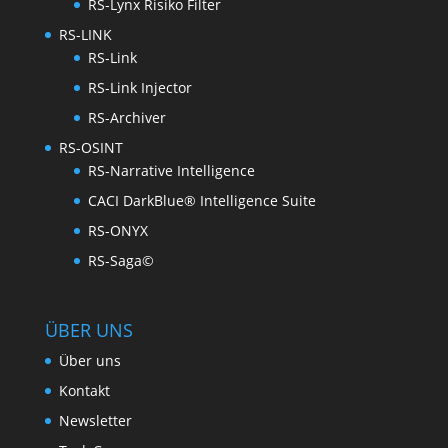
RS-Lynx Risiko Filter
RS-LINK
RS-Link
RS-Link Injector
RS-Archiver
RS-OSINT
RS-Narrative Intelligence
CACI DarkBlue® Intelligence Suite
RS-ONYX
RS-Saga©
ÜBER UNS
Über uns
Kontakt
Newsletter