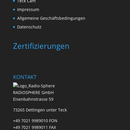
Teck Cam
Impressum
Allgemeine Geschäftsbedingungen
Datenschutz
Zertifizierungen
KONTAKT
RADiOSPHERE GmbH
Eisenbahnstrasse 59
73265 Dettingen unter Teck
+49 7021 9989010 FON
+49 7021 9989011 FAX