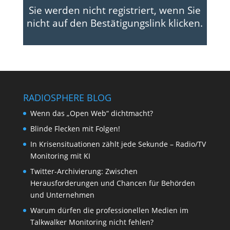
Sie werden nicht registriert, wenn Sie
nicht auf den Bestätigungslink klicken.
RADIOSPHERE BLOG
Wenn das „Open Web“ dichtmacht?
Blinde Flecken mit Folgen!
In Krisensituationen zählt jede Sekunde – Radio/TV
Monitoring mit KI
Twitter-Archivierung: Zwischen
Herausforderungen und Chancen für Behörden
und Unternehmen
Warum dürfen die professionellen Medien im
Talkwalker Monitoring nicht fehlen?