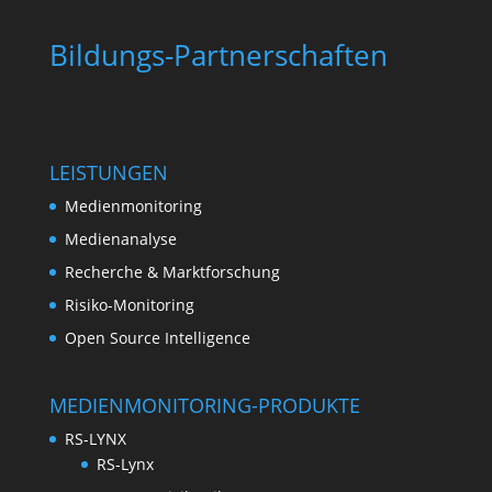
Bildungs-Partnerschaften
LEISTUNGEN
Medienmonitoring
Medienanalyse
Recherche & Marktforschung
Risiko-Monitoring
Open Source Intelligence
MEDIENMONITORING-PRODUKTE
RS-LYNX
RS-Lynx