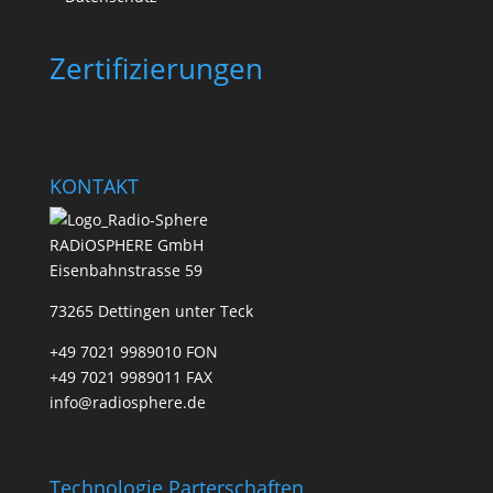
Zertifizierungen
KONTAKT
RADiOSPHERE GmbH
Eisenbahnstrasse 59
73265 Dettingen unter Teck
+49 7021 9989010 FON
+49 7021 9989011 FAX
info@radiosphere.de
Technologie Parterschaften