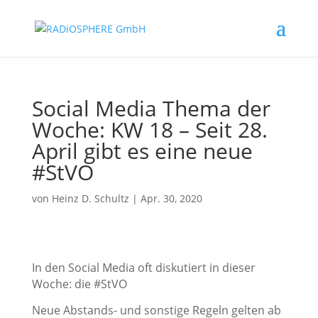
Social Media Thema der
Woche: KW 18 – Seit 28.
April gibt es eine neue
#StVO
von
Heinz D. Schultz
|
Apr. 30, 2020
In den Social Media oft diskutiert in dieser
Woche: die #StVO
Neue Abstands- und sonstige Regeln gelten ab