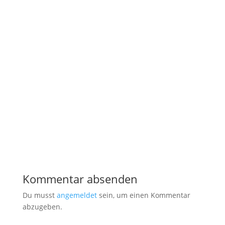
Kommentar absenden
Du musst
angemeldet
sein, um einen Kommentar
abzugeben.