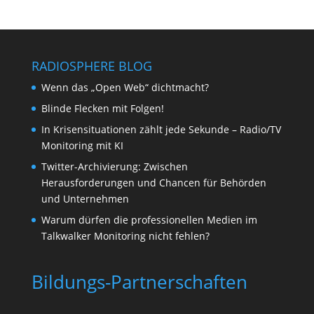
RADIOSPHERE BLOG
Wenn das „Open Web“ dichtmacht?
Blinde Flecken mit Folgen!
In Krisensituationen zählt jede Sekunde – Radio/TV
Monitoring mit KI
Twitter-Archivierung: Zwischen
Herausforderungen und Chancen für Behörden
und Unternehmen
Warum dürfen die professionellen Medien im
Talkwalker Monitoring nicht fehlen?
Bildungs-Partnerschaften