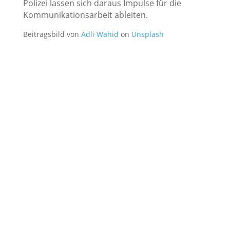
Polizei lassen sich daraus Impulse für die
Kommunikationsarbeit ableiten.
Beitragsbild von
Adli Wahid
on
Unsplash