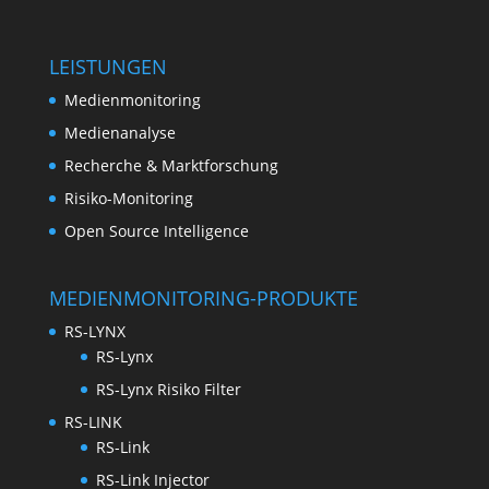
LEISTUNGEN
Medienmonitoring
Medienanalyse
Recherche & Marktforschung
Risiko-Monitoring
Open Source Intelligence
MEDIENMONITORING-PRODUKTE
RS-LYNX
RS-Lynx
RS-Lynx Risiko Filter
RS-LINK
RS-Link
RS-Link Injector