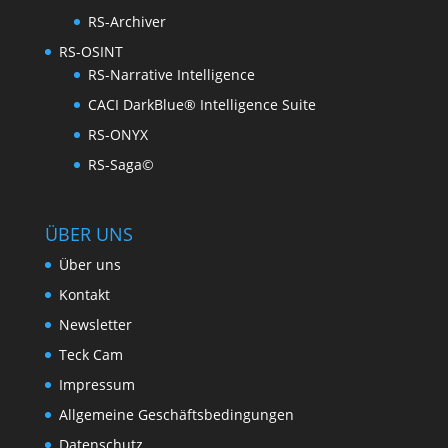
RS-Archiver
RS-OSINT
RS-Narrative Intelligence
CACI DarkBlue® Intelligence Suite
RS-ONYX
RS-Saga©
ÜBER UNS
Über uns
Kontakt
Newsletter
Teck Cam
Impressum
Allgemeine Geschäftsbedingungen
Datenschutz