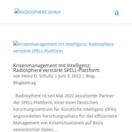
Krisenmanagement mit Intelligenz:
Radiosphere verstärkt SPELL-Plattform
von
Heinz D. Schultz
|
Juni 3, 2022
|
Blog
,
Blogbeitrag
Radiosphere ist seit Mai 2022 assoziierter Partner
der SPELL-Plattform, einer beim Deutschen
Forschungszentrum für Künstliche Intelligenz (DFKI)
angesiedelten Forschungsallianz für das effizientere
Management von Krisensituationen auf Basis
semantischer Daten....