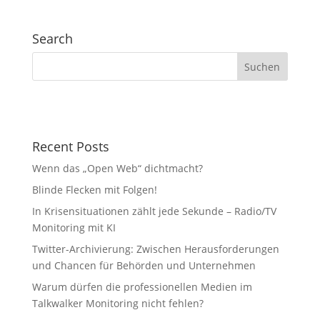
Search
Recent Posts
Wenn das „Open Web“ dichtmacht?
Blinde Flecken mit Folgen!
In Krisensituationen zählt jede Sekunde – Radio/TV
Monitoring mit KI
Twitter-Archivierung: Zwischen Herausforderungen
und Chancen für Behörden und Unternehmen
Warum dürfen die professionellen Medien im
Talkwalker Monitoring nicht fehlen?