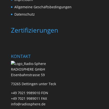
Allgemeine Geschäftsbedingungen
Datenschutz
Zertifizierungen
KONTAKT
RADiOSPHERE GmbH
Eisenbahnstrasse 59
73265 Dettingen unter Teck
+49 7021 9989010 FON
+49 7021 9989011 FAX
info@radiosphere.de