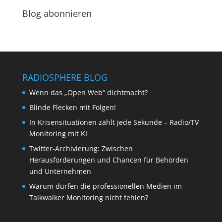
Blog abonnieren
RADIOSPHERE BLOG
Wenn das „Open Web“ dichtmacht?
Blinde Flecken mit Folgen!
In Krisensituationen zählt jede Sekunde – Radio/TV
Monitoring mit KI
Twitter-Archivierung: Zwischen
Herausforderungen und Chancen für Behörden
und Unternehmen
Warum dürfen die professionellen Medien im
Talkwalker Monitoring nicht fehlen?