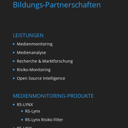
Bildungs-Partnerschaften
LEISTUNGEN
Medienmonitoring
Medienanalyse
Recherche & Marktforschung
Risiko-Monitoring
Open Source Intelligence
MEDIENMONITORING-PRODUKTE
RS-LYNX
RS-Lynx
RS-Lynx Risiko Filter