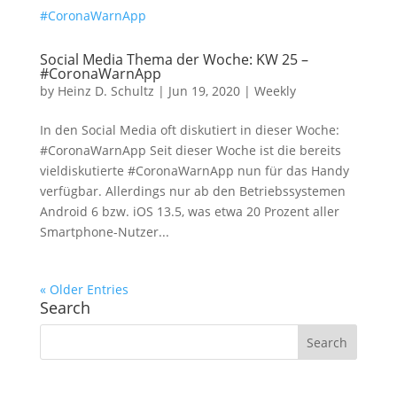
Social Media Thema der Woche: KW 25 –
#CoronaWarnApp
by
Heinz D. Schultz
|
Jun 19, 2020
|
Weekly
In den Social Media oft diskutiert in dieser Woche:
#CoronaWarnApp Seit dieser Woche ist die bereits
vieldiskutierte #CoronaWarnApp nun für das Handy
verfügbar. Allerdings nur ab den Betriebssystemen
Android 6 bzw. iOS 13.5, was etwa 20 Prozent aller
Smartphone-Nutzer...
« Older Entries
Search