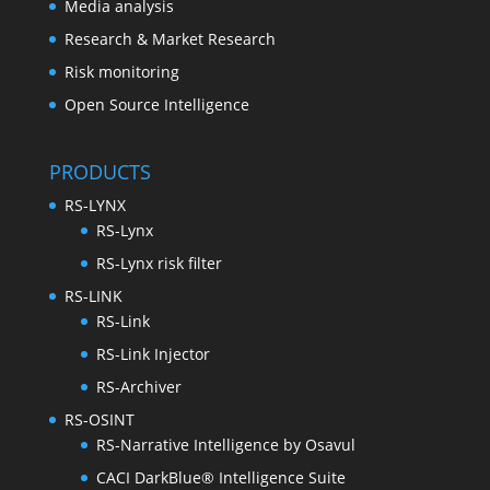
Media analysis
Research & Market Research
Risk monitoring
Open Source Intelligence
PRODUCTS
RS-LYNX
RS-Lynx
RS-Lynx risk filter
RS-LINK
RS-Link
RS-Link Injector
RS-Archiver
RS-OSINT
RS-Narrative Intelligence by Osavul
CACI DarkBlue® Intelligence Suite