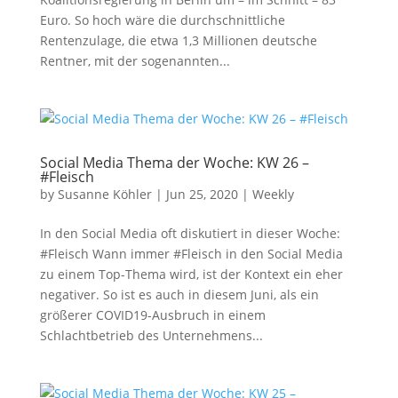
Euro. So hoch wäre die durchschnittliche
Rentenzulage, die etwa 1,3 Millionen deutsche
Rentner, mit der sogenannten...
Social Media Thema der Woche: KW 26 –
#Fleisch
by
Susanne Köhler
|
Jun 25, 2020
|
Weekly
In den Social Media oft diskutiert in dieser Woche:
#Fleisch Wann immer #Fleisch in den Social Media
zu einem Top-Thema wird, ist der Kontext ein eher
negativer. So ist es auch in diesem Juni, als ein
größerer COVID19-Ausbruch in einem
Schlachtbetrieb des Unternehmens...