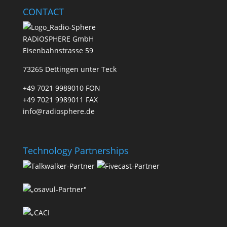
CONTACT
RADiOSPHERE GmbH
Eisenbahnstrasse 59
73265 Dettingen unter Teck
+49 7021 9989010 FON
+49 7021 9989011 FAX
info@radiosphere.de
Technology Partnerships