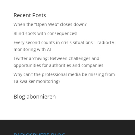
Recent Posts
When the “Open Web” closes down?
Blind spots with consequences!
Every second counts in crisis situations – radio/TV
monitoring with AI
Twitter archiving: Between challenges and
opportunities for authorities and companies
Why can’t the professional media be missing from
Talkwalker monitoring?
Blog abonnieren