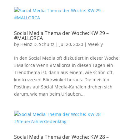
Social Media Thema der Woche: KW 29 –
#MALLORCA
by
Heinz D. Schultz
|
Jul 20, 2020
|
Weekly
In den Social Media oft diskutiert in dieser Woche:
#Mallorca Wenn #Mallorca in diesen Tagen ein
Trendthema ist, dann aus einem, wie schon oft,
kontroversen Blickwinkel heraus: Die meisten
Postings auf Social Media-Kanälen drehen sich
darum, wie man beim Urlauben...
Social Media Thema der Woche: KW 28 –