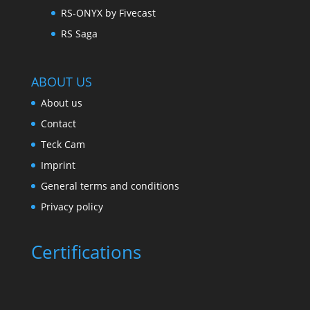
RS-ONYX by Fivecast
RS Saga
ABOUT US
About us
Contact
Teck Cam
Imprint
General terms and conditions
Privacy policy
Certifications