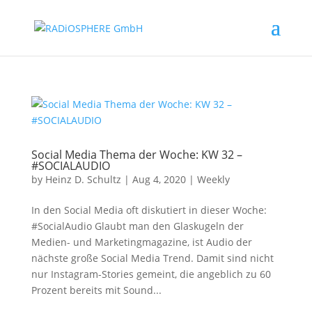
Social Media Thema der Woche: KW 32 –
#SOCIALAUDIO
by
Heinz D. Schultz
|
Aug 4, 2020
|
Weekly
In den Social Media oft diskutiert in dieser Woche:
#SocialAudio Glaubt man den Glaskugeln der
Medien- und Marketingmagazine, ist Audio der
nächste große Social Media Trend. Damit sind nicht
nur Instagram-Stories gemeint, die angeblich zu 60
Prozent bereits mit Sound...