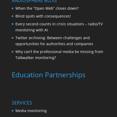
RADIOSPHERE BLOG
When the “Open Web” closes down?
Blind spots with consequences!
Every second counts in crisis situations – radio/TV
monitoring with AI
Twitter archiving: Between challenges and
opportunities for authorities and companies
Why can’t the professional media be missing from
Talkwalker monitoring?
Education Partnerships
SERVICES
Media monitoring