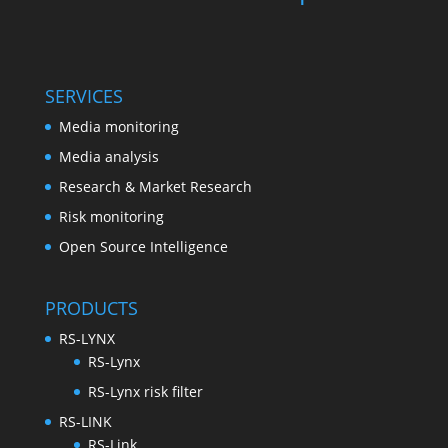
SERVICES
Media monitoring
Media analysis
Research & Market Research
Risk monitoring
Open Source Intelligence
PRODUCTS
RS-LYNX
RS-Lynx
RS-Lynx risk filter
RS-LINK
RS-Link