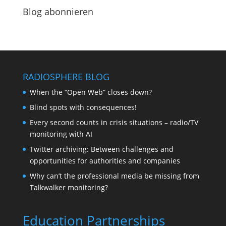
Blog abonnieren
RADIOSPHERE BLOG
When the “Open Web” closes down?
Blind spots with consequences!
Every second counts in crisis situations – radio/TV
monitoring with AI
Twitter archiving: Between challenges and
opportunities for authorities and companies
Why can’t the professional media be missing from
Talkwalker monitoring?
Education Partnerships