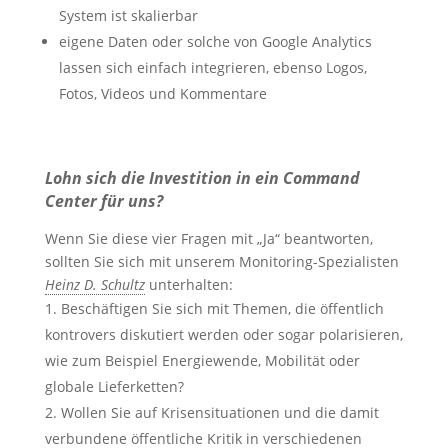
System ist skalierbar
eigene Daten oder solche von Google Analytics
lassen sich einfach integrieren, ebenso Logos,
Fotos, Videos und Kommentare
Lohn sich die Investition in ein Command
Center für uns?
Wenn Sie diese vier Fragen mit „Ja“ beantworten,
sollten Sie sich mit unserem Monitoring-Spezialisten
Heinz D. Schultz
unterhalten:
Beschäftigen Sie sich mit Themen, die öffentlich
kontrovers diskutiert werden oder sogar polarisieren,
wie zum Beispiel Energiewende, Mobilität oder
globale Lieferketten?
Wollen Sie auf Krisensituationen und die damit
verbundene öffentliche Kritik in verschiedenen