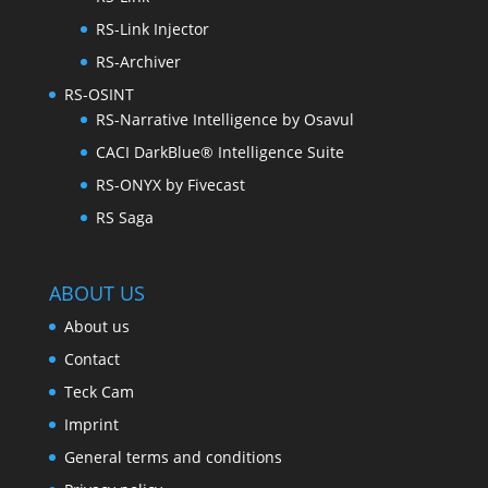
RS-Link Injector
RS-Archiver
RS-OSINT
RS-Narrative Intelligence by Osavul
CACI DarkBlue® Intelligence Suite
RS-ONYX by Fivecast
RS Saga
ABOUT US
About us
Contact
Teck Cam
Imprint
General terms and conditions