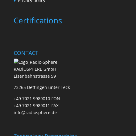
Privacy policy
Certifications
CONTACT
RADiOSPHERE GmbH
Eisenbahnstrasse 59
73265 Dettingen unter Teck
+49 7021 9989010 FON
+49 7021 9989011 FAX
info@radiosphere.de
Technology Partnerships