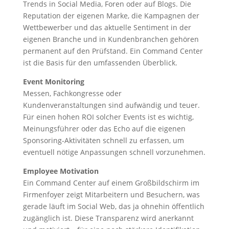
Trends in Social Media, Foren oder auf Blogs. Die
Reputation der eigenen Marke, die Kampagnen der
Wettbewerber und das aktuelle Sentiment in der
eigenen Branche und in Kundenbranchen gehören
permanent auf den Prüfstand. Ein Command Center
ist die Basis für den umfassenden Überblick.
Event Monitoring
Messen, Fachkongresse oder
Kundenveranstaltungen sind aufwändig und teuer.
Für einen hohen ROI solcher Events ist es wichtig,
Meinungsführer oder das Echo auf die eigenen
Sponsoring-Aktivitäten schnell zu erfassen, um
eventuell nötige Anpassungen schnell vorzunehmen.
Employee Motivation
Ein Command Center auf einem Großbildschirm im
Firmenfoyer zeigt Mitarbeitern und Besuchern, was
gerade läuft im Social Web, das ja ohnehin öffentlich
zugänglich ist. Diese Transparenz wird anerkannt