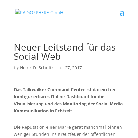
Neuer Leitstand für das
Social Web
by
Heinz D. Schultz
|
Jul 27, 2017
Das Talkwalker Command Center ist da: ein frei
konfigurierbares Online-Dashboard für die
Visualisierung und das Monitoring der Social Media-
Kommunikation in Echtzeit.
Die Reputation einer Marke gerät manchmal binnen
weniger Stunden ins Kreuzfeuer der öffentlichen