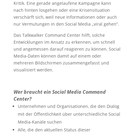
Kritik. Eine gerade angelaufene Kampagne kann
nach hinten losgehen oder eine Krisensituation
verschärft sich, weil neue Informationen oder auch
nur Vermutungen in den Social Media „viral gehen“.
Das Talkwalker Command Center hilft, solche
Entwicklungen im Ansatz zu erkennen, um schnell
und angemessen darauf reagieren zu können. Social
Media-Daten können damit auf einem oder
mehreren Bildschirmen zusammengefasst und
visualisiert werden.
Wer braucht ein Social Media Command
Center?
Unternehmen und Organisationen, die den Dialog
mit der Öffentlichkeit über unterschiedliche Social
Media-Kanäle suchen
Alle, die den aktuellen Status dieser