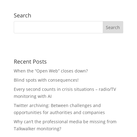
Search
Recent Posts
When the “Open Web” closes down?
Blind spots with consequences!
Every second counts in crisis situations – radio/TV
monitoring with AI
Twitter archiving: Between challenges and
opportunities for authorities and companies
Why can’t the professional media be missing from
Talkwalker monitoring?