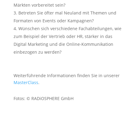
Märkten vorbereitet sein?
Betreten Sie öfter mal Neuland mit Themen und
Formaten von Events oder Kampagnen?
Wünschen sich verschiedene Fachabteilungen, wie
zum Beispiel der Vertrieb oder HR, stärker in das
Digital Marketing und die Online-Kommunikation
einbezogen zu werden?
Weiterführende Informationen finden Sie in unserer
MasterClass
.
Fotos: © RADiOSPHERE GmbH