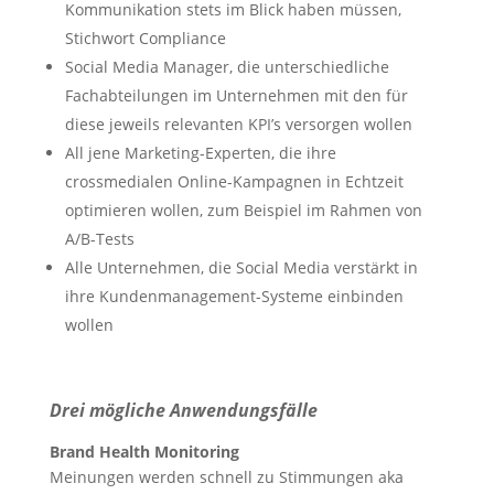
Kommunikation stets im Blick haben müssen,
Stichwort Compliance
Social Media Manager, die unterschiedliche
Fachabteilungen im Unternehmen mit den für
diese jeweils relevanten KPI’s versorgen wollen
All jene Marketing-Experten, die ihre
crossmedialen Online-Kampagnen in Echtzeit
optimieren wollen, zum Beispiel im Rahmen von
A/B-Tests
Alle Unternehmen, die Social Media verstärkt in
ihre Kundenmanagement-Systeme einbinden
wollen
Drei mögliche Anwendungsfälle
Brand Health Monitoring
Meinungen werden schnell zu Stimmungen aka