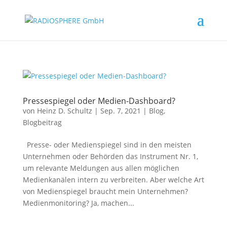
Pressespiegel oder Medien-Dashboard?
von
Heinz D. Schultz
|
Sep. 7, 2021
|
Blog
,
Blogbeitrag
Presse- oder Medienspiegel sind in den meisten
Unternehmen oder Behörden das Instrument Nr. 1,
um relevante Meldungen aus allen möglichen
Medienkanälen intern zu verbreiten. Aber welche Art
von Medienspiegel braucht mein Unternehmen?
Medienmonitoring? Ja, machen...