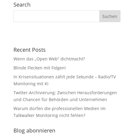
Search
Recent Posts
Wenn das „Open Web“ dichtmacht?
Blinde Flecken mit Folgen!
In Krisensituationen zählt jede Sekunde – Radio/TV
Monitoring mit KI
Twitter-Archivierung: Zwischen Herausforderungen
und Chancen für Behörden und Unternehmen
Warum dürfen die professionellen Medien im
Talkwalker Monitoring nicht fehlen?
Blog abonnieren