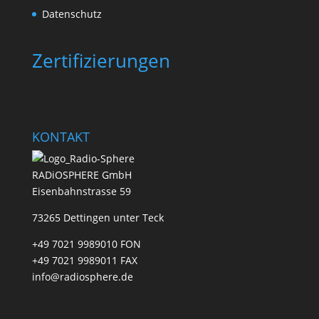
Datenschutz
Zertifizierungen
KONTAKT
RADiOSPHERE GmbH
Eisenbahnstrasse 59
73265 Dettingen unter Teck
+49 7021 9989010 FON
+49 7021 9989011 FAX
info@radiosphere.de