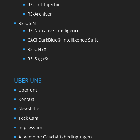
RS-Link Injector
RS-Archiver
RS-OSINT
RS-Narrative Intelligence
CACI DarkBlue® Intelligence Suite
RS-ONYX
RS-Saga©
ÜBER UNS
Über uns
Kontakt
Newsletter
Teck Cam
Impressum
Allgemeine Geschäftsbedingungen