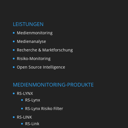
LEISTUNGEN
Medienmonitoring
Medienanalyse
Recherche & Marktforschung
Risiko-Monitoring
Open Source Intelligence
MEDIENMONITORING-PRODUKTE
RS-LYNX
RS-Lynx
RS-Lynx Risiko Filter
RS-LINK
RS-Link