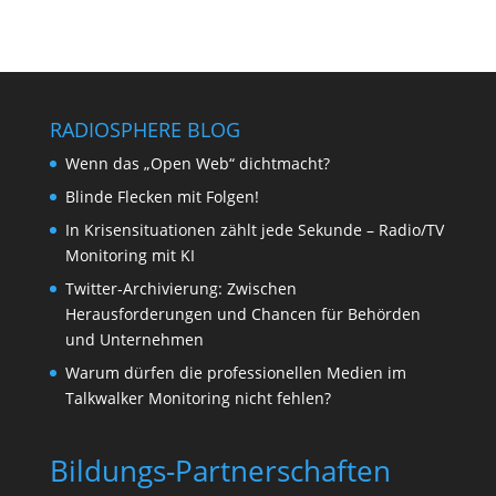
RADIOSPHERE BLOG
Wenn das „Open Web“ dichtmacht?
Blinde Flecken mit Folgen!
In Krisensituationen zählt jede Sekunde – Radio/TV
Monitoring mit KI
Twitter-Archivierung: Zwischen
Herausforderungen und Chancen für Behörden
und Unternehmen
Warum dürfen die professionellen Medien im
Talkwalker Monitoring nicht fehlen?
Bildungs-Partnerschaften