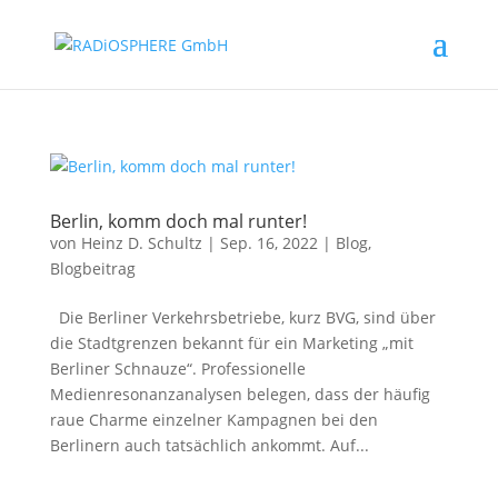
Berlin, komm doch mal runter!
von
Heinz D. Schultz
|
Sep. 16, 2022
|
Blog
,
Blogbeitrag
Die Berliner Verkehrsbetriebe, kurz BVG, sind über
die Stadtgrenzen bekannt für ein Marketing „mit
Berliner Schnauze“. Professionelle
Medienresonanzanalysen belegen, dass der häufig
raue Charme einzelner Kampagnen bei den
Berlinern auch tatsächlich ankommt. Auf...