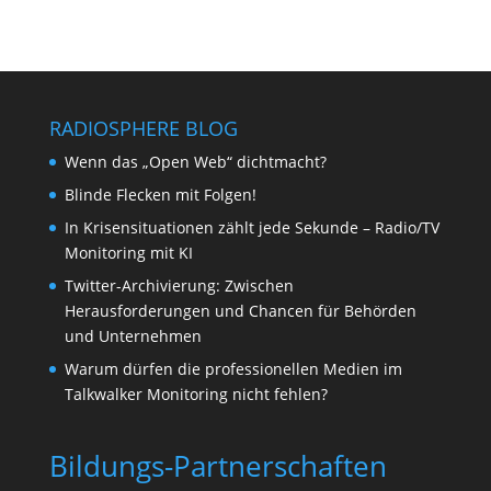
RADIOSPHERE BLOG
Wenn das „Open Web“ dichtmacht?
Blinde Flecken mit Folgen!
In Krisensituationen zählt jede Sekunde – Radio/TV
Monitoring mit KI
Twitter-Archivierung: Zwischen
Herausforderungen und Chancen für Behörden
und Unternehmen
Warum dürfen die professionellen Medien im
Talkwalker Monitoring nicht fehlen?
Bildungs-Partnerschaften