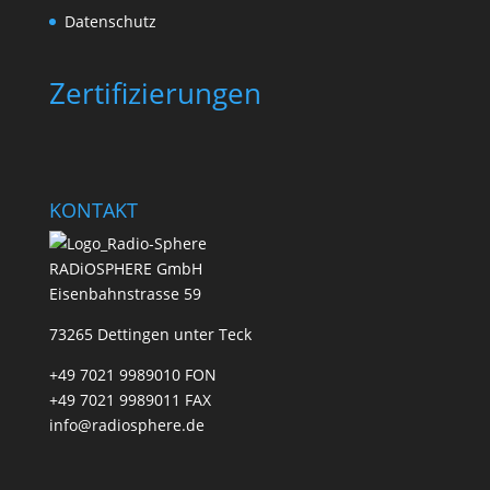
Datenschutz
Zertifizierungen
KONTAKT
RADiOSPHERE GmbH
Eisenbahnstrasse 59
73265 Dettingen unter Teck
+49 7021 9989010 FON
+49 7021 9989011 FAX
info@radiosphere.de