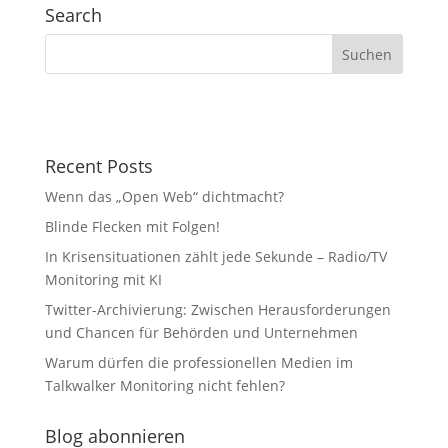
Search
Recent Posts
Wenn das „Open Web“ dichtmacht?
Blinde Flecken mit Folgen!
In Krisensituationen zählt jede Sekunde – Radio/TV
Monitoring mit KI
Twitter-Archivierung: Zwischen Herausforderungen
und Chancen für Behörden und Unternehmen
Warum dürfen die professionellen Medien im
Talkwalker Monitoring nicht fehlen?
Blog abonnieren