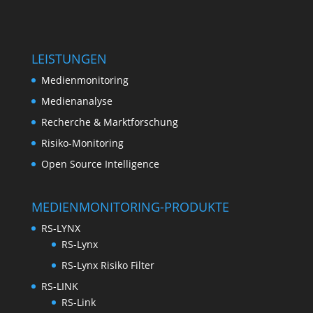
LEISTUNGEN
Medienmonitoring
Medienanalyse
Recherche & Marktforschung
Risiko-Monitoring
Open Source Intelligence
MEDIENMONITORING-PRODUKTE
RS-LYNX
RS-Lynx
RS-Lynx Risiko Filter
RS-LINK
RS-Link