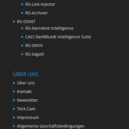
RS-Link Injector
RS-Archiver
RS-OSINT
RS-Narrative Intelligence
CACI DarkBlue® Intelligence Suite
RS-ONYX
RS-Saga©
ÜBER UNS
Über uns
Kontakt
Newsletter
Teck Cam
Impressum
Allgemeine Geschäftsbedingungen