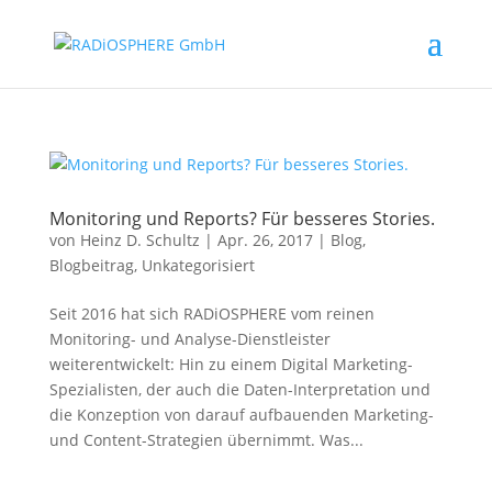
Monitoring und Reports? Für besseres Stories.
von
Heinz D. Schultz
|
Apr. 26, 2017
|
Blog
,
Blogbeitrag
,
Unkategorisiert
Seit 2016 hat sich RADiOSPHERE vom reinen
Monitoring- und Analyse-Dienstleister
weiterentwickelt: Hin zu einem Digital Marketing-
Spezialisten, der auch die Daten-Interpretation und
die Konzeption von darauf aufbauenden Marketing-
und Content-Strategien übernimmt. Was...