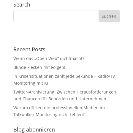
Search
Recent Posts
Wenn das „Open Web“ dichtmacht?
Blinde Flecken mit Folgen!
In Krisensituationen zählt jede Sekunde – Radio/TV
Monitoring mit KI
Twitter-Archivierung: Zwischen Herausforderungen
und Chancen für Behörden und Unternehmen
Warum dürfen die professionellen Medien im
Talkwalker Monitoring nicht fehlen?
Blog abonnieren