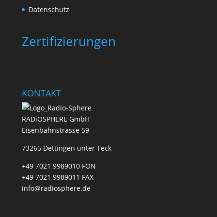
Datenschutz
Zertifizierungen
KONTAKT
RADiOSPHERE GmbH
Eisenbahnstrasse 59
73265 Dettingen unter Teck
+49 7021 9989010 FON
+49 7021 9989011 FAX
info@radiosphere.de