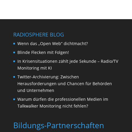
RADIOSPHERE BLOG
Wenn das „Open Web“ dichtmacht?
Blinde Flecken mit Folgen!
In Krisensituationen zählt jede Sekunde – Radio/TV
Monitoring mit KI
Twitter-Archivierung: Zwischen
Herausforderungen und Chancen für Behörden
und Unternehmen
Warum dürfen die professionellen Medien im
Talkwalker Monitoring nicht fehlen?
Bildungs-Partnerschaften