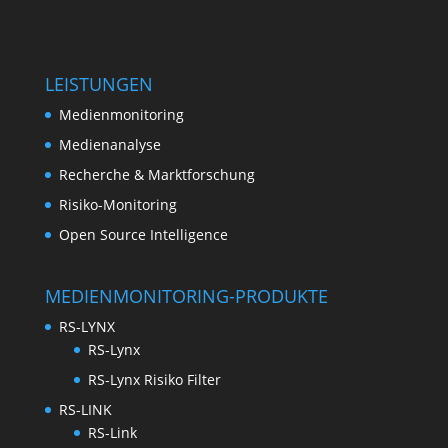
LEISTUNGEN
Medienmonitoring
Medienanalyse
Recherche & Marktforschung
Risiko-Monitoring
Open Source Intelligence
MEDIENMONITORING-PRODUKTE
RS-LYNX
RS-Lynx
RS-Lynx Risiko Filter
RS-LINK
RS-Link