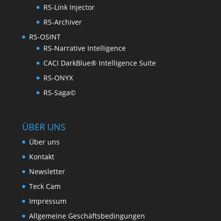
RS-Link Injector
RS-Archiver
RS-OSINT
RS-Narrative Intelligence
CACI DarkBlue® Intelligence Suite
RS-ONYX
RS-Saga©
ÜBER UNS
Über uns
Kontakt
Newsletter
Teck Cam
Impressum
Allgemeine Geschäftsbedingungen