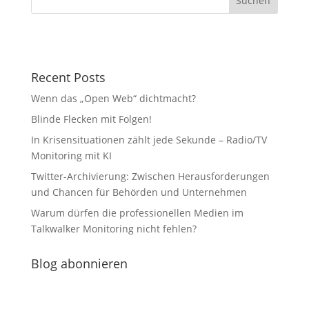
Recent Posts
Wenn das „Open Web“ dichtmacht?
Blinde Flecken mit Folgen!
In Krisensituationen zählt jede Sekunde – Radio/TV
Monitoring mit KI
Twitter-Archivierung: Zwischen Herausforderungen
und Chancen für Behörden und Unternehmen
Warum dürfen die professionellen Medien im
Talkwalker Monitoring nicht fehlen?
Blog abonnieren