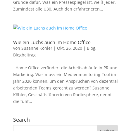
Gründe dafür. Was ein Pressespiegel ist, weiß jeder.
Zumindest alle Ü30. Auch den erfahreneren...
Wie ein Luchs auch im Home Office
von
Susanne Köhler
|
Okt. 26, 2020
|
Blog
,
Blogbeitrag
Home Office verändert die Arbeitsabläufe in PR und
Marketing. Was muss ein Medienmonitoring-Tool im
Jahr 2020 können, um den Ansprüchen von dezentral
arbeitenden Teams gerecht zu werden? Susanne
Köhler, Geschäftsführerin von Radiosphere, nennt
die fünf...
Search