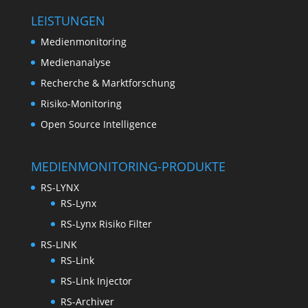
LEISTUNGEN
Medienmonitoring
Medienanalyse
Recherche & Marktforschung
Risiko-Monitoring
Open Source Intelligence
MEDIENMONITORING-PRODUKTE
RS-LYNX
RS-Lynx
RS-Lynx Risiko Filter
RS-LINK
RS-Link
RS-Link Injector
RS-Archiver