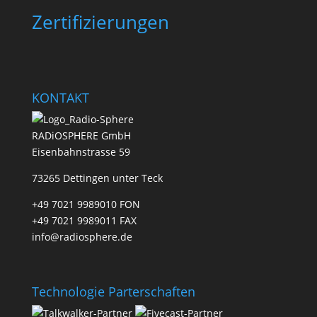
Zertifizierungen
KONTAKT
RADiOSPHERE GmbH
Eisenbahnstrasse 59
73265 Dettingen unter Teck
+49 7021 9989010 FON
+49 7021 9989011 FAX
info@radiosphere.de
Technologie Parterschaften