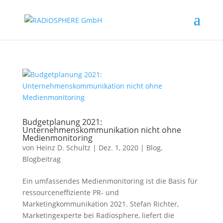
Budgetplanung 2021:
Unternehmenskommunikation nicht ohne
Medienmonitoring
von
Heinz D. Schultz
|
Dez. 1, 2020
|
Blog
,
Blogbeitrag
Ein umfassendes Medienmonitoring ist die Basis für
ressourceneffiziente PR- und
Marketingkommunikation 2021. Stefan Richter,
Marketingexperte bei Radiosphere, liefert die