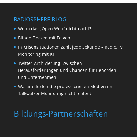
RADIOSPHERE BLOG
Wenn das „Open Web“ dichtmacht?
Blinde Flecken mit Folgen!
In Krisensituationen zählt jede Sekunde – Radio/TV
Monitoring mit KI
Twitter-Archivierung: Zwischen
Herausforderungen und Chancen für Behörden
und Unternehmen
Warum dürfen die professionellen Medien im
Talkwalker Monitoring nicht fehlen?
Bildungs-Partnerschaften