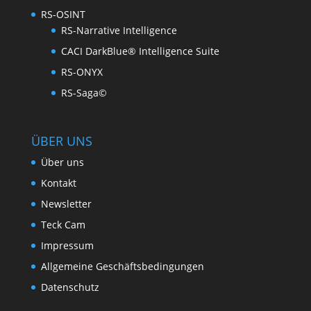
RS-OSINT
RS-Narrative Intelligence
CACI DarkBlue® Intelligence Suite
RS-ONYX
RS-Saga©
ÜBER UNS
Über uns
Kontakt
Newsletter
Teck Cam
Impressum
Allgemeine Geschäftsbedingungen
Datenschutz