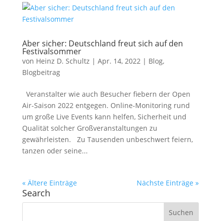
Aber sicher: Deutschland freut sich auf den
Festivalsommer
von
Heinz D. Schultz
|
Apr. 14, 2022
|
Blog
,
Blogbeitrag
Veranstalter wie auch Besucher fiebern der Open
Air-Saison 2022 entgegen. Online-Monitoring rund
um große Live Events kann helfen, Sicherheit und
Qualität solcher Großveranstaltungen zu
gewährleisten. Zu Tausenden unbeschwert feiern,
tanzen oder seine...
« Ältere Einträge
Nächste Einträge »
Search