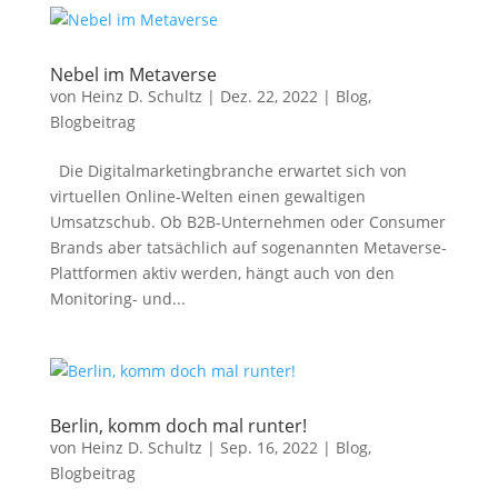
Nebel im Metaverse
von
Heinz D. Schultz
|
Dez. 22, 2022
|
Blog
,
Blogbeitrag
Die Digitalmarketingbranche erwartet sich von
virtuellen Online-Welten einen gewaltigen
Umsatzschub. Ob B2B-Unternehmen oder Consumer
Brands aber tatsächlich auf sogenannten Metaverse-
Plattformen aktiv werden, hängt auch von den
Monitoring- und...
Berlin, komm doch mal runter!
von
Heinz D. Schultz
|
Sep. 16, 2022
|
Blog
,
Blogbeitrag