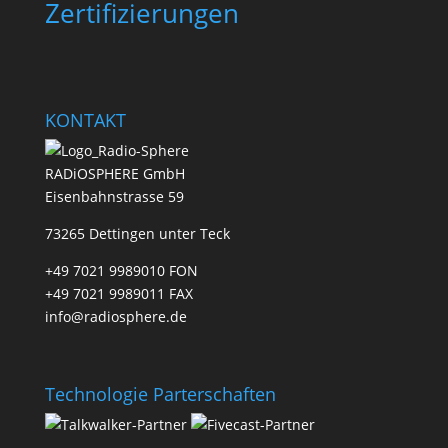
Zertifizierungen
KONTAKT
RADiOSPHERE GmbH
Eisenbahnstrasse 59
73265 Dettingen unter Teck
+49 7021 9989010 FON
+49 7021 9989011 FAX
info@radiosphere.de
Technologie Parterschaften