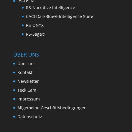
RS-OSINT
RS-Narrative Intelligence
CACI DarkBlue® Intelligence Suite
RS-ONYX
RS-Saga©
ÜBER UNS
Über uns
Kontakt
Newsletter
Teck Cam
Impressum
Allgemeine Geschäftsbedingungen
Datenschutz