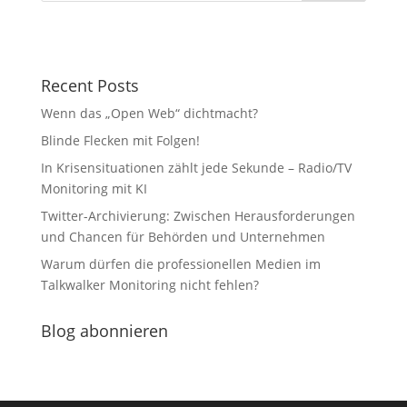
Recent Posts
Wenn das „Open Web“ dichtmacht?
Blinde Flecken mit Folgen!
In Krisensituationen zählt jede Sekunde – Radio/TV
Monitoring mit KI
Twitter-Archivierung: Zwischen Herausforderungen
und Chancen für Behörden und Unternehmen
Warum dürfen die professionellen Medien im
Talkwalker Monitoring nicht fehlen?
Blog abonnieren