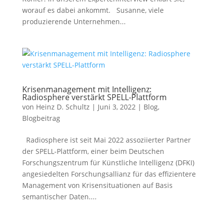
worauf es dabei ankommt. Susanne, viele
produzierende Unternehmen...
Krisenmanagement mit Intelligenz:
Radiosphere verstärkt SPELL-Plattform
von
Heinz D. Schultz
|
Juni 3, 2022
|
Blog
,
Blogbeitrag
Radiosphere ist seit Mai 2022 assoziierter Partner
der SPELL-Plattform, einer beim Deutschen
Forschungszentrum für Künstliche Intelligenz (DFKI)
angesiedelten Forschungsallianz für das effizientere
Management von Krisensituationen auf Basis
semantischer Daten....