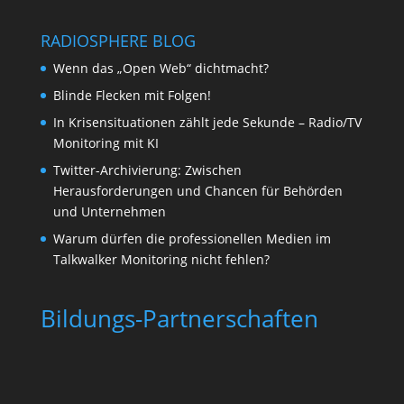
RADIOSPHERE BLOG
Wenn das „Open Web“ dichtmacht?
Blinde Flecken mit Folgen!
In Krisensituationen zählt jede Sekunde – Radio/TV
Monitoring mit KI
Twitter-Archivierung: Zwischen
Herausforderungen und Chancen für Behörden
und Unternehmen
Warum dürfen die professionellen Medien im
Talkwalker Monitoring nicht fehlen?
Bildungs-Partnerschaften