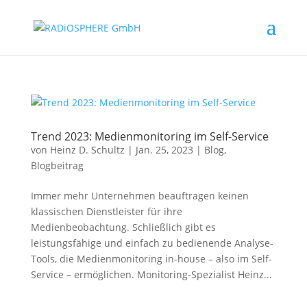
Trend 2023: Medienmonitoring im Self-Service
von
Heinz D. Schultz
|
Jan. 25, 2023
|
Blog
,
Blogbeitrag
Immer mehr Unternehmen beauftragen keinen
klassischen Dienstleister für ihre
Medienbeobachtung. Schließlich gibt es
leistungsfähige und einfach zu bedienende Analyse-
Tools, die Medienmonitoring in-house – also im Self-
Service – ermöglichen. Monitoring-Spezialist Heinz...