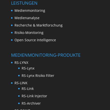
LEISTUNGEN
Medienmonitoring
Medienanalyse
Recherche & Marktforschung
Risiko-Monitoring
Open Source Intelligence
MEDIENMONITORING-PRODUKTE
RS-LYNX
RS-Lynx
RS-Lynx Risiko Filter
RS-LINK
RS-Link
RS-Link Injector
RS-Archiver