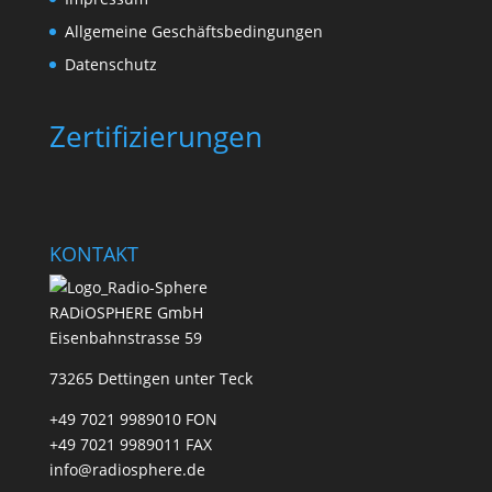
Allgemeine Geschäftsbedingungen
Datenschutz
Zertifizierungen
KONTAKT
RADiOSPHERE GmbH
Eisenbahnstrasse 59
73265 Dettingen unter Teck
+49 7021 9989010 FON
+49 7021 9989011 FAX
info@radiosphere.de