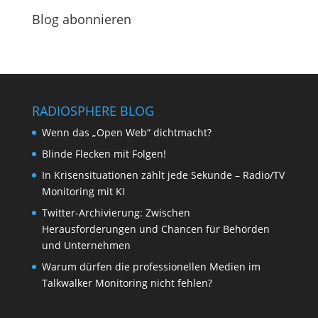
Blog abonnieren
RADIOSPHERE BLOG
Wenn das „Open Web“ dichtmacht?
Blinde Flecken mit Folgen!
In Krisensituationen zählt jede Sekunde – Radio/TV
Monitoring mit KI
Twitter-Archivierung: Zwischen
Herausforderungen und Chancen für Behörden
und Unternehmen
Warum dürfen die professionellen Medien im
Talkwalker Monitoring nicht fehlen?