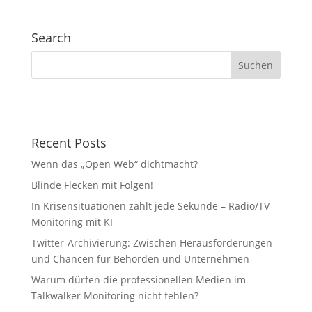
Search
Recent Posts
Wenn das „Open Web“ dichtmacht?
Blinde Flecken mit Folgen!
In Krisensituationen zählt jede Sekunde – Radio/TV
Monitoring mit KI
Twitter-Archivierung: Zwischen Herausforderungen
und Chancen für Behörden und Unternehmen
Warum dürfen die professionellen Medien im
Talkwalker Monitoring nicht fehlen?