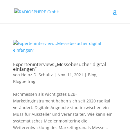
Experteninterview: „Messebesucher digital
einfangen“
von
Heinz D. Schultz
|
Nov. 11, 2021
|
Blog
,
Blogbeitrag
Fachmessen als wichtigstes B2B-
Marketinginstrument haben sich seit 2020 radikal
verändert: Digitale Angebote sind inzwischen ein
Muss für Aussteller und Veranstalter. Wie kann ein
systematisches Medienmonitoring die
Weiterentwicklung des Marketingkanals Messe...