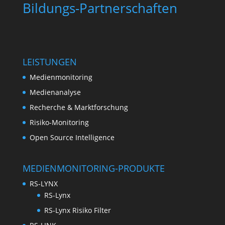
Bildungs-Partnerschaften
LEISTUNGEN
Medienmonitoring
Medienanalyse
Recherche & Marktforschung
Risiko-Monitoring
Open Source Intelligence
MEDIENMONITORING-PRODUKTE
RS-LYNX
RS-Lynx
RS-Lynx Risiko Filter