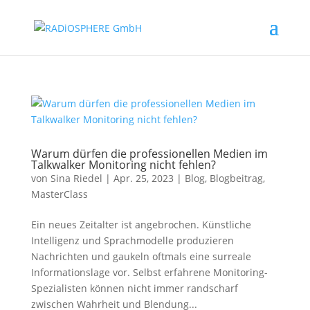
Warum dürfen die professionellen Medien im
Talkwalker Monitoring nicht fehlen?
von
Sina Riedel
|
Apr. 25, 2023
|
Blog
,
Blogbeitrag
,
MasterClass
Ein neues Zeitalter ist angebrochen. Künstliche
Intelligenz und Sprachmodelle produzieren
Nachrichten und gaukeln oftmals eine surreale
Informationslage vor. Selbst erfahrene Monitoring-
Spezialisten können nicht immer randscharf
zwischen Wahrheit und Blendung...