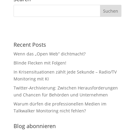
Recent Posts
Wenn das „Open Web“ dichtmacht?
Blinde Flecken mit Folgen!
In Krisensituationen zählt jede Sekunde – Radio/TV
Monitoring mit KI
Twitter-Archivierung: Zwischen Herausforderungen
und Chancen für Behörden und Unternehmen
Warum dürfen die professionellen Medien im
Talkwalker Monitoring nicht fehlen?
Blog abonnieren