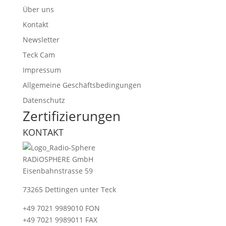
Über uns
Kontakt
Newsletter
Teck Cam
Impressum
Allgemeine Geschäftsbedingungen
Datenschutz
Zertifizierungen
KONTAKT
RADiOSPHERE GmbH
Eisenbahnstrasse 59
73265 Dettingen unter Teck
+49 7021 9989010 FON
+49 7021 9989011 FAX