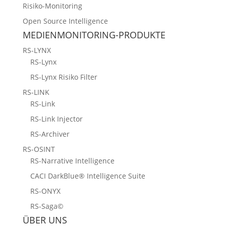
Risiko-Monitoring
Open Source Intelligence
MEDIENMONITORING-PRODUKTE
RS-LYNX
RS-Lynx
RS-Lynx Risiko Filter
RS-LINK
RS-Link
RS-Link Injector
RS-Archiver
RS-OSINT
RS-Narrative Intelligence
CACI DarkBlue® Intelligence Suite
RS-ONYX
RS-Saga©
ÜBER UNS