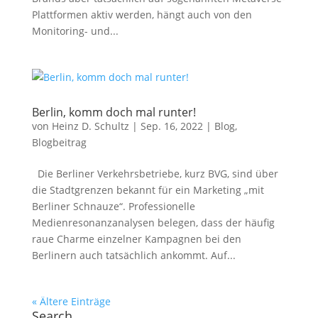
Plattformen aktiv werden, hängt auch von den
Monitoring- und...
Berlin, komm doch mal runter!
von
Heinz D. Schultz
|
Sep. 16, 2022
|
Blog
,
Blogbeitrag
Die Berliner Verkehrsbetriebe, kurz BVG, sind über
die Stadtgrenzen bekannt für ein Marketing „mit
Berliner Schnauze“. Professionelle
Medienresonanzanalysen belegen, dass der häufig
raue Charme einzelner Kampagnen bei den
Berlinern auch tatsächlich ankommt. Auf...
« Ältere Einträge
Search