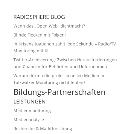
RADIOSPHERE BLOG
Wenn das „Open Web“ dichtmacht?
Blinde Flecken mit Folgen!
In Krisensituationen zählt jede Sekunde – Radio/TV
Monitoring mit KI
Twitter-Archivierung: Zwischen Herausforderungen
und Chancen für Behörden und Unternehmen
Warum dürfen die professionellen Medien im
Talkwalker Monitoring nicht fehlen?
Bildungs-Partnerschaften
LEISTUNGEN
Medienmonitoring
Medienanalyse
Recherche & Marktforschung