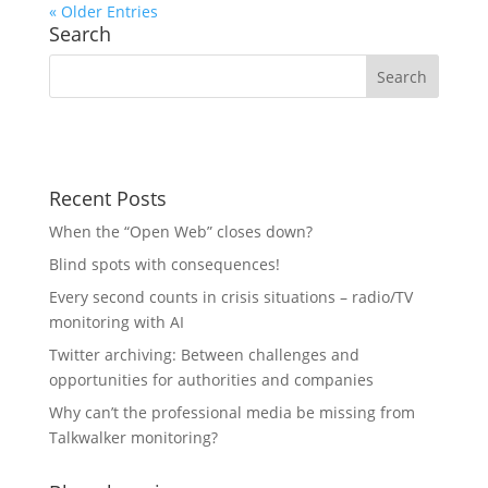
« Older Entries
Search
Recent Posts
When the “Open Web” closes down?
Blind spots with consequences!
Every second counts in crisis situations – radio/TV
monitoring with AI
Twitter archiving: Between challenges and
opportunities for authorities and companies
Why can’t the professional media be missing from
Talkwalker monitoring?