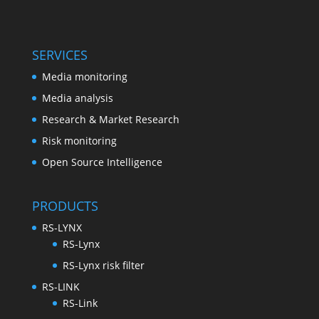
SERVICES
Media monitoring
Media analysis
Research & Market Research
Risk monitoring
Open Source Intelligence
PRODUCTS
RS-LYNX
RS-Lynx
RS-Lynx risk filter
RS-LINK
RS-Link