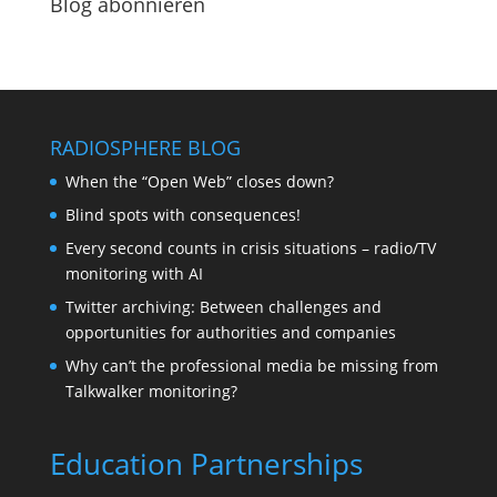
Blog abonnieren
RADIOSPHERE BLOG
When the “Open Web” closes down?
Blind spots with consequences!
Every second counts in crisis situations – radio/TV
monitoring with AI
Twitter archiving: Between challenges and
opportunities for authorities and companies
Why can’t the professional media be missing from
Talkwalker monitoring?
Education Partnerships