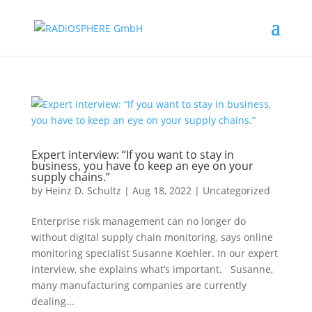
Expert interview: “If you want to stay in
business, you have to keep an eye on your
supply chains.”
by
Heinz D. Schultz
|
Aug 18, 2022
|
Uncategorized
Enterprise risk management can no longer do
without digital supply chain monitoring, says online
monitoring specialist Susanne Koehler. In our expert
interview, she explains what’s important. Susanne,
many manufacturing companies are currently
dealing...