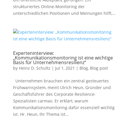
strukturiertes Online-Monitoring der
unterschiedlichen Positionen und Meinungen hilft,...
Experteninterview:
„Kommunikationsmonitoring ist eine wichtige
Basis für Unternehmensresilienz“
by
Heinz D. Schultz
|
Jul 1, 2021
|
Blog
,
Blog post
Unternehmen brauchen ein zentral gesteuertes
Frühwarnsystem, meint Ulrich Heun, Gründer und
Geschäftsführer des Corporate Resilience-
Spezialisten carmao. Er erklärt, warum
Kommunikationsmonitoring dafür essenziell wichtig
ist. Hr. Heun, Ihr Thema ist...