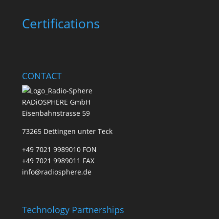
Certifications
CONTACT
RADiOSPHERE GmbH
Eisenbahnstrasse 59
73265 Dettingen unter Teck
+49 7021 9989010 FON
+49 7021 9989011 FAX
info@radiosphere.de
Technology Partnerships