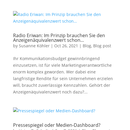
Radio Eriwan: Im Prinzip brauchen Sie den
Anzeigenäquivalenzwert schon…
by
Susanne Köhler
|
Oct 26, 2021
|
Blog
,
Blog post
Ihr Kommunikationsbudget gewinnbringend
einzusetzen, ist für viele Marketingverantwortliche
enorm komplex geworden. Wer dabei eine
langfristige Rendite für sein Unternehmen erzielen
will, braucht zuverlässige Kennzahlen. Gehört der
Anzeigenäquivalenzwert noch dazu?...
Pressespiegel oder Medien-Dashboard?