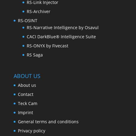
RS-Link Injector
RS-Archiver
RS-OSINT
RS-Narrative Intelligence by Osavul
CACI DarkBlue® Intelligence Suite
RS-ONYX by Fivecast
RS Saga
ABOUT US
About us
Contact
Teck Cam
Imprint
General terms and conditions
Privacy policy