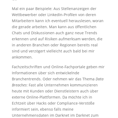
Mal ein paar Beispiele: Aus Stellenanzeigen der
Wettbewerber oder LinkedIn-Profilen von deren
Mitarbeitern kann ich eventuell herauslesen, woran
die gerade arbeiten. Man kann aus öffentlichen
Chats und Diskussionen auch ganz neue Trends
erkennen und auf Risiken aufmerksam werden, die
in anderen Branchen oder Regionen bereits real
sind und verzögert vielleicht auch bald bei mir
ankommen.
Fachzeitschriften und Online-Fachportale geben mir
Informationen über sich entwickelnde
Branchentrends. Oder nehmen wir das Thema
Data
Breaches
: Fast alle Unternehmen kommunizieren
heute mit Kunden oder Dienstleistern auch über
externe Online-Plattformen. Da möchte ich in
Echtzeit über Hacks oder Compliance-Verstöße
informiert sein, ebenso falls meine
Unternehmensdaten im Darknet im Darknet zum