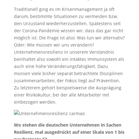
Traditionell ging es im Krisenmanagement ja oft
darum, bestimmte Situationen zu vermeiden bzw.
den Urzustand wiederherzustellen. Spätestens seit
der Corona-Pandemie wissen wir, dass das gar nicht
möglich ist. Die Frage ist also: Was tun wir alternativ?
Oder: Wie müssen wir uns verändern?
Unternehmensresilienz in unserem Verständnis
beinhaltet also sowohl ein intaktes Immunsystem als
auch eine hohe Veränderungsfähigkeit. Dazu
müssen viele bisher separat betrachtete Disziplinen
zusammenarbeiten, der Fokus liegt auf Prävention.
Zu letzterem gehört beispielsweise die Ausprägung
einer Risikokultur, bei der alle Mitarbeiter mit
einbezogen werden.
Wo stehen die deutschen Unternehmen in Sachen
Resilienz, mal ausgedrückt auf einer Skala von 1 bis