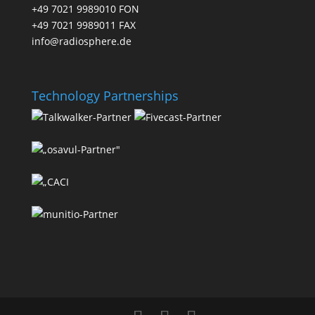
+49 7021 9989010 FON
+49 7021 9989011 FAX
info@radiosphere.de
Technology Partnerships