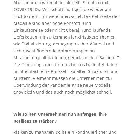
Aber nehmen wir mal die aktuelle Situation mit
COVID-19: Die Wirtschaft läuft gerade wieder auf
Hochtouren – für viele unerwartet. Die Kehrseite der
Medaille sind aber hohe Rohstoff- und
Einkaufspreise oder nicht überall rund laufende
Lieferketten. Hinzu kommen langfristigere Themen
wie Digitalisierung, demographischer Wandel und
sich rasant ändernde Anforderungen an
Mitarbeiterqualifikationen, gerade auch in Sachen IT.
Die Genesung eines Unternehmens bedeutet daher
nicht einfach eine Rückkehr zu alten Strukturen und
Mustern. Vielmehr müssen die Unternehmen zur
Überwindung der Pandemie-Krise neue Modelle
entwickeln und das auch noch möglichst schnell.
Wie sollten Unternehmen nun anfangen, ihre
Resilienz zu stärken?
Risiken zu managen, sollte ein kontinuierlicher und