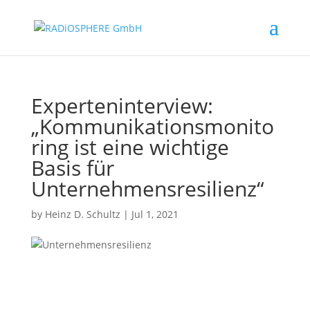
Experteninterview:
„Kommunikationsmonito
ring ist eine wichtige
Basis für
Unternehmensresilienz“
by
Heinz D. Schultz
|
Jul 1, 2021