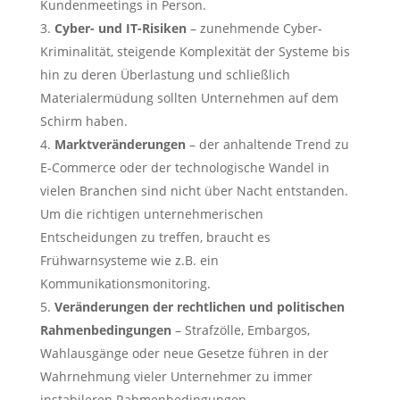
Kundenmeetings in Person.
Cyber- und IT-Risiken
– zunehmende Cyber-
Kriminalität, steigende Komplexität der Systeme bis
hin zu deren Überlastung und schließlich
Materialermüdung sollten Unternehmen auf dem
Schirm haben.
Marktveränderungen
– der anhaltende Trend zu
E-Commerce oder der technologische Wandel in
vielen Branchen sind nicht über Nacht entstanden.
Um die richtigen unternehmerischen
Entscheidungen zu treffen, braucht es
Frühwarnsysteme wie z.B. ein
Kommunikationsmonitoring.
Veränderungen der rechtlichen und politischen
Rahmenbedingungen
– Strafzölle, Embargos,
Wahlausgänge oder neue Gesetze führen in der
Wahrnehmung vieler Unternehmer zu immer
instabileren Rahmenbedingungen.