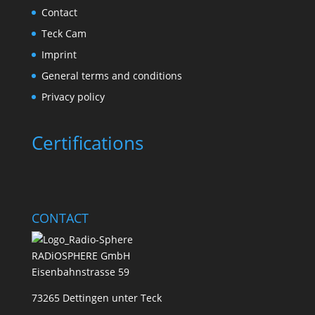
Contact
Teck Cam
Imprint
General terms and conditions
Privacy policy
Certifications
CONTACT
RADiOSPHERE GmbH
Eisenbahnstrasse 59
73265 Dettingen unter Teck