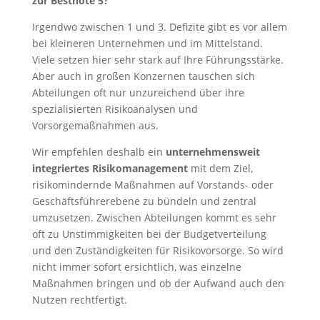
zur Bestnote 5?
Irgendwo zwischen 1 und 3. Defizite gibt es vor allem
bei kleineren Unternehmen und im Mittelstand.
Viele setzen hier sehr stark auf Ihre Führungsstärke.
Aber auch in großen Konzernen tauschen sich
Abteilungen oft nur unzureichend über ihre
spezialisierten Risikoanalysen und
Vorsorgemaßnahmen aus.
Wir empfehlen deshalb ein
unternehmensweit
integriertes Risikomanagement
mit dem Ziel,
risikomindernde Maßnahmen auf Vorstands- oder
Geschäftsführerebene zu bündeln und zentral
umzusetzen. Zwischen Abteilungen kommt es sehr
oft zu Unstimmigkeiten bei der Budgetverteilung
und den Zuständigkeiten für Risikovorsorge. So wird
nicht immer sofort ersichtlich, was einzelne
Maßnahmen bringen und ob der Aufwand auch den
Nutzen rechtfertigt.