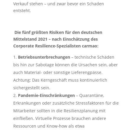
Verkauf stehen – und zwar bevor ein Schaden
entsteht.
Die fünf größten Risiken für den deutschen
Mittelstand 2021 – nach Einschätzung des
Corporate Resilience-Spezialisten carmao:
Betriebsunterbrechungen
– technische Schäden
bis hin zur Sabotage können die Ursachen sein, aber
auch Material- oder sonstige Lieferengpässe.
Achtung: Das Kerngeschäft muss kontinuierlich
sichergestellt sein.
Pandemie-Einschränkungen
– Quarantäne,
Erkrankungen oder zusätzliche Stressfaktoren für die
Mitarbeiter sollten in die Resilienzplanung mit
einfließen. Virtuelle Prozesse brauchen andere
Ressourcen und Know-how als etwa