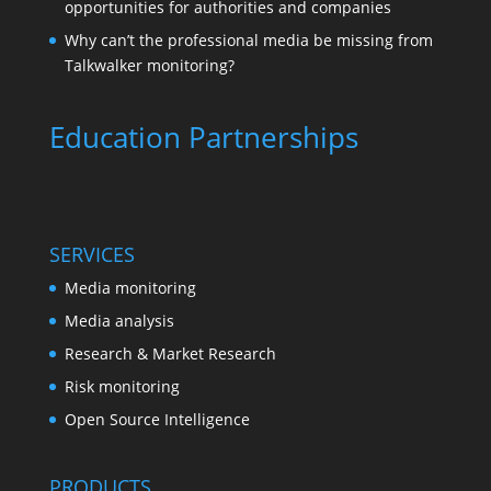
opportunities for authorities and companies
Why can’t the professional media be missing from
Talkwalker monitoring?
Education Partnerships
SERVICES
Media monitoring
Media analysis
Research & Market Research
Risk monitoring
Open Source Intelligence
PRODUCTS