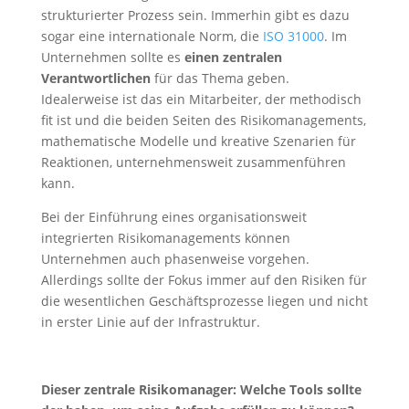
strukturierter Prozess sein. Immerhin gibt es dazu
sogar eine internationale Norm, die
ISO 31000
. Im
Unternehmen sollte es
einen
zentralen
Verantwortlichen
für das Thema geben.
Idealerweise ist das ein Mitarbeiter, der methodisch
fit ist und die beiden Seiten des Risikomanagements,
mathematische Modelle und kreative Szenarien für
Reaktionen, unternehmensweit zusammenführen
kann.
Bei der Einführung eines organisationsweit
integrierten Risikomanagements können
Unternehmen auch phasenweise vorgehen.
Allerdings sollte der Fokus immer auf den Risiken für
die wesentlichen Geschäftsprozesse liegen und nicht
in erster Linie auf der Infrastruktur.
Dieser zentrale Risikomanager: Welche Tools sollte