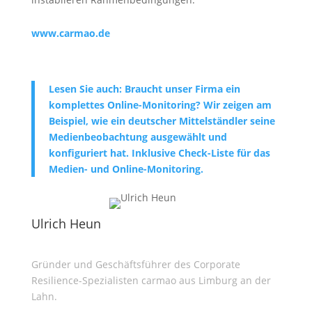
www.carmao.de
Lesen Sie auch: Braucht unser Firma ein
komplettes Online-Monitoring? Wir zeigen am
Beispiel, wie ein deutscher Mittelständler seine
Medienbeobachtung ausgewählt und
konfiguriert hat. Inklusive Check-Liste für das
Medien- und Online-Monitoring.
Ulrich Heun
Gründer und Geschäftsführer des Corporate
Resilience-Spezialisten carmao aus Limburg an der
Lahn.