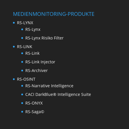
MEDIENMONITORING-PRODUKTE
RS-LYNX
RS-Lynx
RS-Lynx Risiko Filter
RS-LINK
RS-Link
RS-Link Injector
RS-Archiver
RS-OSINT
RS-Narrative Intelligence
CACI DarkBlue® Intelligence Suite
RS-ONYX
RS-Saga©