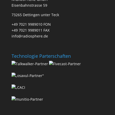
Eisenbahnstrasse 59
73265 Dettingen unter Teck
+49 7021 9989010 FON
+49 7021 9989011 FAX
info@radiosphere.de
Technologie Parterschaften