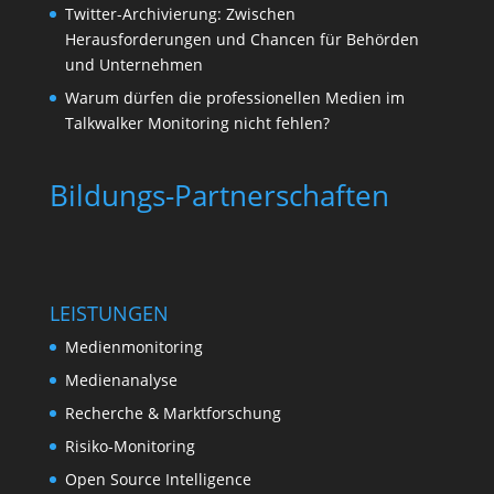
Twitter-Archivierung: Zwischen
Herausforderungen und Chancen für Behörden
und Unternehmen
Warum dürfen die professionellen Medien im
Talkwalker Monitoring nicht fehlen?
Bildungs-Partnerschaften
LEISTUNGEN
Medienmonitoring
Medienanalyse
Recherche & Marktforschung
Risiko-Monitoring
Open Source Intelligence