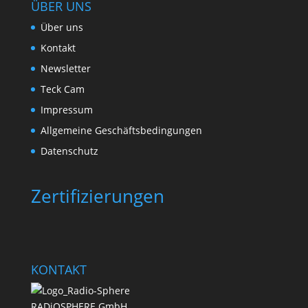
ÜBER UNS
Über uns
Kontakt
Newsletter
Teck Cam
Impressum
Allgemeine Geschäftsbedingungen
Datenschutz
Zertifizierungen
KONTAKT
RADiOSPHERE GmbH