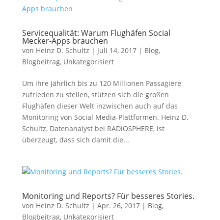
Servicequalität: Warum Flughäfen Social
Mecker-Apps brauchen
von
Heinz D. Schultz
|
Juli 14, 2017
|
Blog
,
Blogbeitrag
,
Unkategorisiert
Um ihre jährlich bis zu 120 Millionen Passagiere
zufrieden zu stellen, stützen sich die großen
Flughäfen dieser Welt inzwischen auch auf das
Monitoring von Social Media-Plattformen. Heinz D.
Schultz, Datenanalyst bei RADiOSPHERE, ist
überzeugt, dass sich damit die...
Monitoring und Reports? Für besseres Stories.
von
Heinz D. Schultz
|
Apr. 26, 2017
|
Blog
,
Blogbeitrag
,
Unkategorisiert