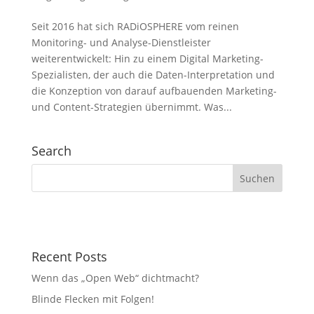
Seit 2016 hat sich RADiOSPHERE vom reinen
Monitoring- und Analyse-Dienstleister
weiterentwickelt: Hin zu einem Digital Marketing-
Spezialisten, der auch die Daten-Interpretation und
die Konzeption von darauf aufbauenden Marketing-
und Content-Strategien übernimmt. Was...
Search
Recent Posts
Wenn das „Open Web“ dichtmacht?
Blinde Flecken mit Folgen!