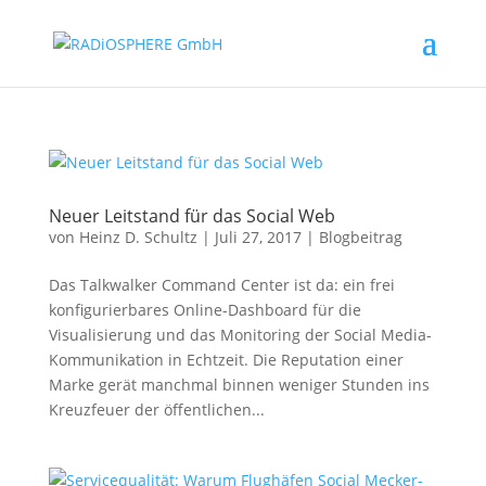
Neuer Leitstand für das Social Web
von
Heinz D. Schultz
|
Juli 27, 2017
|
Blogbeitrag
Das Talkwalker Command Center ist da: ein frei
konfigurierbares Online-Dashboard für die
Visualisierung und das Monitoring der Social Media-
Kommunikation in Echtzeit. Die Reputation einer
Marke gerät manchmal binnen weniger Stunden ins
Kreuzfeuer der öffentlichen...